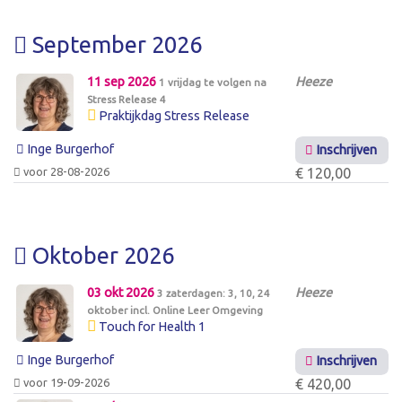
September 2026
11 sep 2026
Heeze
1 vrijdag te volgen na
Stress Release 4
Praktijkdag Stress Release
Inge Burgerhof
Inschrijven
voor 28-08-2026
€ 120,00
Oktober 2026
03 okt 2026
Heeze
3 zaterdagen: 3, 10, 24
oktober incl. Online Leer Omgeving
Touch for Health 1
Inge Burgerhof
Inschrijven
voor 19-09-2026
€ 420,00