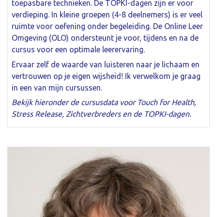
toepasbare technieken. De TOPKI-dagen zijn er voor
verdieping. In kleine groepen (4-8 deelnemers) is er veel
ruimte voor oefening onder begeleiding. De Online Leer
Omgeving (OLO) ondersteunt je voor, tijdens en na de
cursus voor een optimale leerervaring.
Ervaar zelf de waarde van luisteren naar je lichaam en
vertrouwen op je eigen wijsheid! Ik verwelkom je graag
in een van mijn cursussen.
Bekijk hieronder de cursusdata voor Touch for Health,
Stress Release, Zichtverbreders en de TOPKI-dagen.