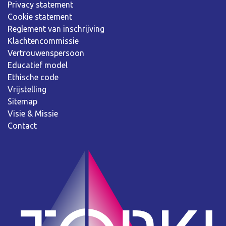
Privacy statement
Cookie statement
Reglement van inschrijving
Klachtencommissie
Vertrouwenspersoon
Educatief model
Ethische code
Vrijstelling
Sitemap
Visie & Missie
Contact