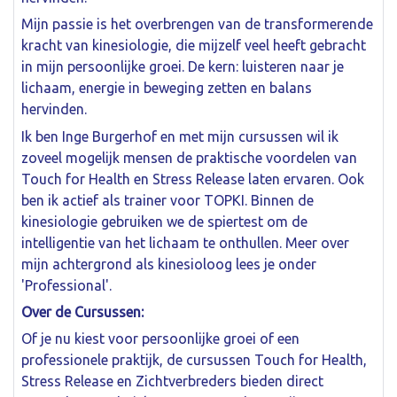
Mijn passie is het overbrengen van de transformerende
kracht van kinesiologie, die mijzelf veel heeft gebracht
in mijn persoonlijke groei. De kern: luisteren naar je
lichaam, energie in beweging zetten en balans
hervinden.
Ik ben Inge Burgerhof en met mijn cursussen wil ik
zoveel mogelijk mensen de praktische voordelen van
Touch for Health en Stress Release laten ervaren. Ook
ben ik actief als trainer voor TOPKI. Binnen de
kinesiologie gebruiken we de spiertest om de
intelligentie van het lichaam te onthullen. Meer over
mijn achtergrond als kinesioloog lees je onder
'Professional'.
Over de Cursussen:
Of je nu kiest voor persoonlijke groei of een
professionele praktijk, de cursussen Touch for Health,
Stress Release en Zichtverbreders bieden direct