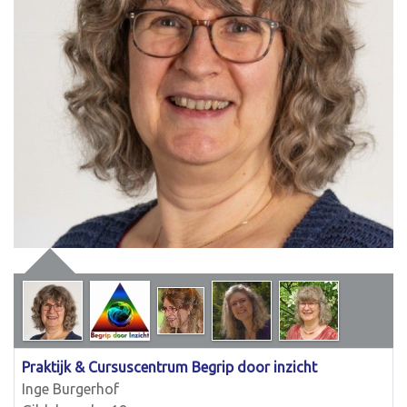
Praktijk & Cursuscentrum Begrip door inzicht
Inge Burgerhof