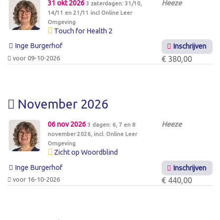
31 okt 2026
Heeze
3 zaterdagen: 31/10,
14/11 en 21/11 incl Online Leer
Omgeving
Touch for Health 2
Inge Burgerhof
Inschrijven
voor 09-10-2026
€ 380,00
November 2026
06 nov 2026
Heeze
3 dagen: 6, 7 en 8
november 2026, incl. Online Leer
Omgeving
Zicht op Woordblind
Inge Burgerhof
Inschrijven
voor 16-10-2026
€ 440,00