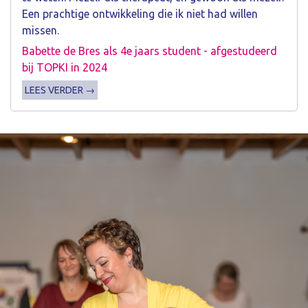
Een prachtige ontwikkeling die ik niet had willen
missen.
Babette de Bres als 4e jaars student - afgestudeerd
bij TOPKI in 2024
LEES VERDER →