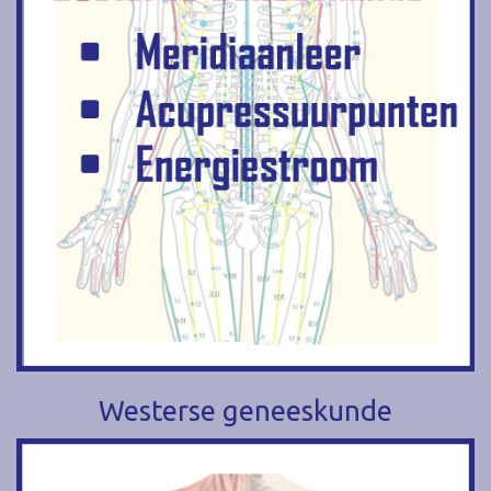
Westerse geneeskunde