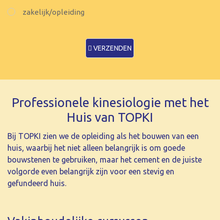
zakelijk/opleiding
VERZENDEN
Professionele kinesiologie met het
Huis van TOPKI
Bij TOPKI zien we de opleiding als het bouwen van een
huis, waarbij het niet alleen belangrijk is om goede
bouwstenen te gebruiken, maar het cement en de juiste
volgorde even belangrijk zijn voor een stevig en
gefundeerd huis.