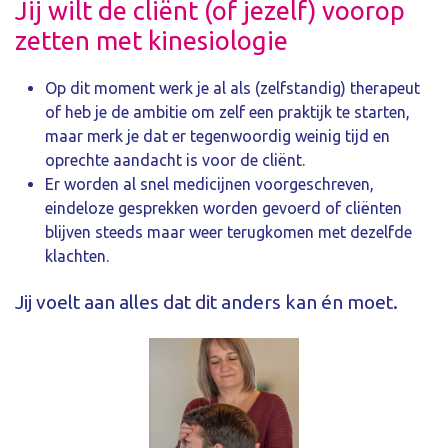
Jij wilt de cliënt (of jezelf) voorop
zetten met kinesiologie
Op dit moment werk je al als (zelfstandig) therapeut
of heb je de ambitie om zelf een praktijk te starten,
maar merk je dat er tegenwoordig weinig tijd en
oprechte aandacht is voor de cliënt.
Er worden al snel medicijnen voorgeschreven,
eindeloze gesprekken worden gevoerd of cliënten
blijven steeds maar weer terugkomen met dezelfde
klachten.
Jij voelt aan alles dat dit anders kan én moet.