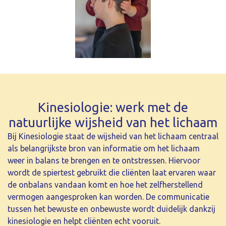
Kinesiologie: werk met de
natuurlijke wijsheid van het lichaam
Bij Kinesiologie staat de wijsheid van het lichaam centraal
als belangrijkste bron van informatie om het lichaam
weer in balans te brengen en te ontstressen. Hiervoor
wordt de spiertest gebruikt die cliënten laat ervaren waar
de onbalans vandaan komt en hoe het zelfherstellend
vermogen aangesproken kan worden. De communicatie
tussen het bewuste en onbewuste wordt duidelijk dankzij
kinesiologie en helpt cliënten echt vooruit.