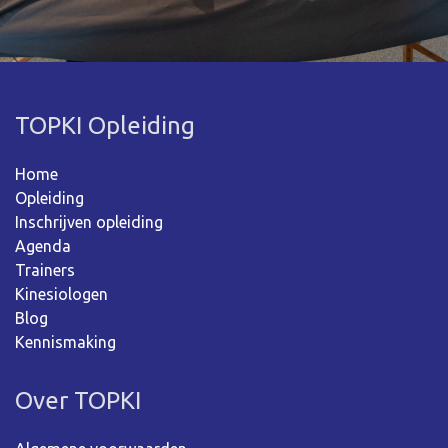
TOPKI Opleiding
Home
Opleiding
Inschrijven opleiding
Agenda
Trainers
Kinesiologen
Blog
Kennismaking
Over TOPKI