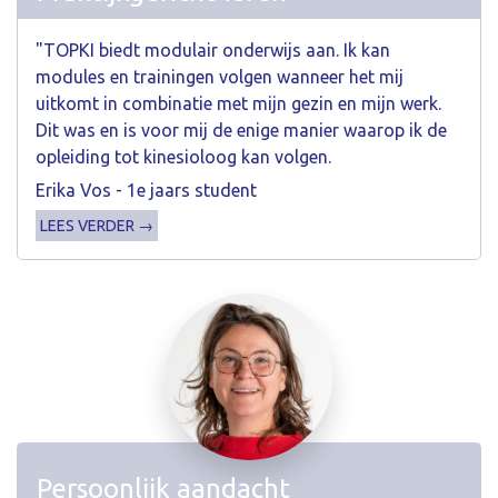
"TOPKI biedt modulair onderwijs aan. Ik kan
modules en trainingen volgen wanneer het mij
uitkomt in combinatie met mijn gezin en mijn werk.
Dit was en is voor mij de enige manier waarop ik de
opleiding tot kinesioloog kan volgen.
Erika Vos - 1e jaars student
LEES VERDER →
Persoonlijk aandacht