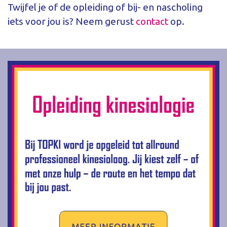
Twijfel je of de opleiding of bij- en nascholing
iets voor jou is? Neem gerust
contact
op.