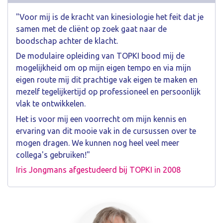
"Voor mij is de kracht van kinesiologie het feit dat je
samen met de cliënt op zoek gaat naar de
boodschap achter de klacht.
De modulaire opleiding van TOPKI bood mij de
mogelijkheid om op mijn eigen tempo en via mijn
eigen route mij dit prachtige vak eigen te maken en
mezelf tegelijkertijd op professioneel en persoonlijk
vlak te ontwikkelen.
Het is voor mij een voorrecht om mijn kennis en
ervaring van dit mooie vak in de cursussen over te
mogen dragen. We kunnen nog heel veel meer
collega's gebruiken!"
Iris Jongmans afgestudeerd bij TOPKI in 2008