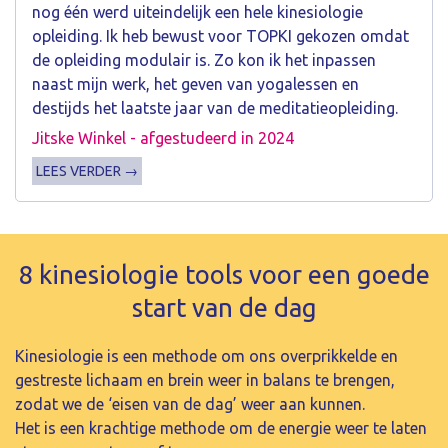
nog één werd uiteindelijk een hele kinesiologie
opleiding. Ik heb bewust voor TOPKI gekozen omdat
de opleiding modulair is. Zo kon ik het inpassen
naast mijn werk, het geven van yogalessen en
destijds het laatste jaar van de meditatieopleiding.
Jitske Winkel - afgestudeerd in 2024
LEES VERDER →
8 kinesiologie tools voor een goede
start van de dag
Kinesiologie is een methode om ons overprikkelde en
gestreste lichaam en brein weer in balans te brengen,
zodat we de ‘eisen van de dag’ weer aan kunnen.
Het is een krachtige methode om de energie weer te laten