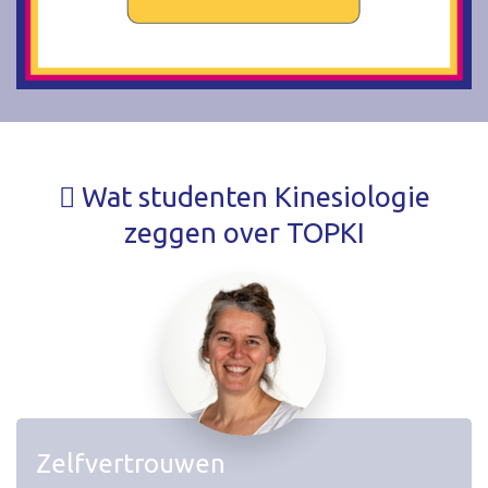
Wat studenten Kinesiologie
zeggen over TOPKI
Zelfvertrouwen