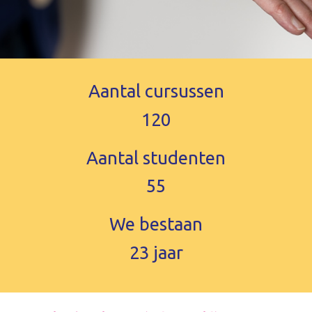
Aantal cursussen
120
Aantal studenten
55
We bestaan
23
jaar