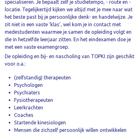
specialiseren. Je bepaalt zelf je studietempo, - route en -
locatie. Tegelijkertijd kijken we altijd met je mee naar wat
het beste past bij je persoonlijke denk- en handelwijze. Je
zit niet in een vaste ‘klas’, wel kom je in contact met
medestudenten waarmee je samen de opleiding volgt en
die in hetzelfde leerjaar zitten. En het eindexamen doe je
met een vaste examengroep.
De opleiding en bij- en nascholing van TOPKI zijn geschikt
voor o.a.:
(zelfstandig) therapeuten
Psychologen
Psychiaters
Fysiotherapeuten
Leerkrachten
Coaches
Startende kinesiologen
Mensen die zichzelf persoonlijk willen ontwikkelen