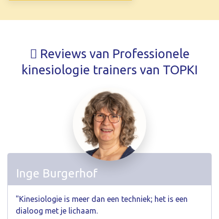
Reviews van Professionele
kinesiologie trainers van TOPKI
Inge Burgerhof
"Kinesiologie is meer dan een techniek; het is een
dialoog met je lichaam.