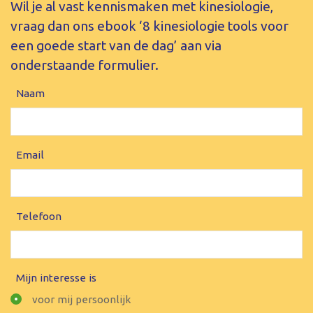
Wil je al vast kennismaken met kinesiologie,
vraag dan ons ebook ‘8 kinesiologie tools voor
een goede start van de dag’ aan via
onderstaande formulier.
Naam
Email
Telefoon
Mijn interesse is
voor mij persoonlijk