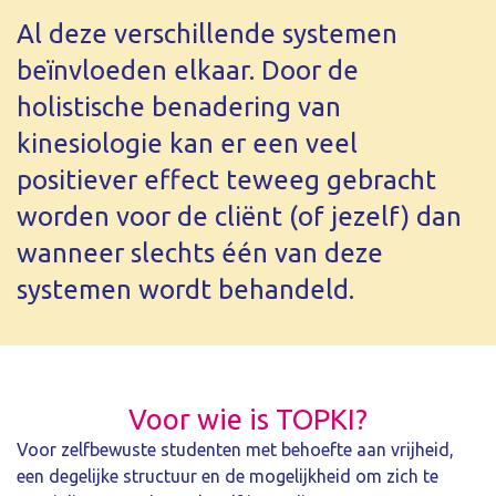
Al deze verschillende systemen
beïnvloeden elkaar. Door de
holistische benadering van
kinesiologie kan er een veel
positiever effect teweeg gebracht
worden voor de cliënt (of jezelf) dan
wanneer slechts één van deze
systemen wordt behandeld.
Voor wie is TOPKI?
Voor zelfbewuste studenten met behoefte aan vrijheid,
een degelijke structuur en de mogelijkheid om zich te