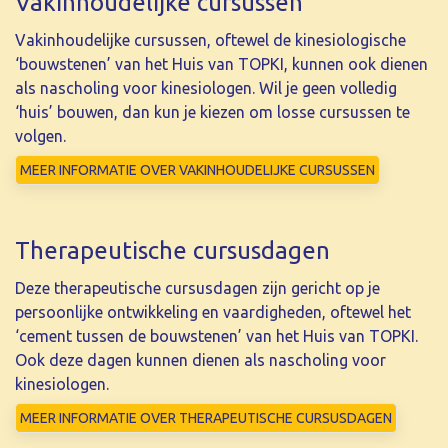
Vakinhoudelijke cursussen
Vakinhoudelijke cursussen, oftewel de kinesiologische
‘bouwstenen’ van het Huis van TOPKI, kunnen ook dienen
als nascholing voor kinesiologen. Wil je geen volledig
‘huis’ bouwen, dan kun je kiezen om losse cursussen te
volgen.
MEER INFORMATIE OVER VAKINHOUDELIJKE CURSUSSEN
Therapeutische cursusdagen
Deze therapeutische cursusdagen zijn gericht op je
persoonlijke ontwikkeling en vaardigheden, oftewel het
‘cement tussen de bouwstenen’ van het Huis van TOPKI.
Ook deze dagen kunnen dienen als nascholing voor
kinesiologen.
MEER INFORMATIE OVER THERAPEUTISCHE CURSUSDAGEN