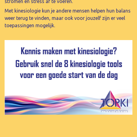
stromen en stress af te voeren.
Met kinesiologie kun je andere mensen helpen hun balans
weer terug te vinden, maar ook voor jouzelf zijn er veel
toepassingen mogelijk.