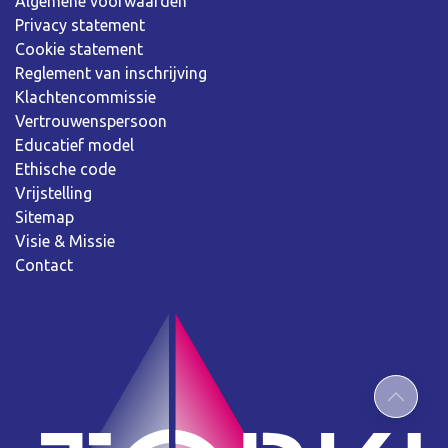
Algemene voorwaarden
Privacy statement
Cookie statement
Reglement van inschrijving
Klachtencommissie
Vertrouwenspersoon
Educatief model
Ethische code
Vrijstelling
Sitemap
Visie & Missie
Contact