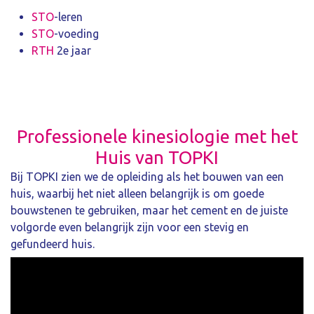
STO
-leren
STO
-voeding
RTH
2e jaar
Professionele kinesiologie met het
Huis van TOPKI
Bij TOPKI zien we de opleiding als het bouwen van een
huis, waarbij het niet alleen belangrijk is om goede
bouwstenen te gebruiken, maar het cement en de juiste
volgorde even belangrijk zijn voor een stevig en
gefundeerd huis.