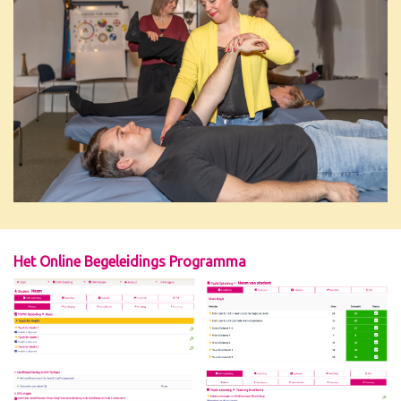
Het Online Begeleidings Programma