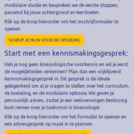
modulaire studie en bespreken we de eerste stappen,
passend bij jouw achtergrond en leerdoelen.
Klik op de knop hieronder om het inschrijformulier te
openen.
SCHRIJF JE NU IN VOOR DE OPLEIDING
Start met een kennismakingsgesprek:
Heb je nog geen kinesiologische voorkennis en wil je eerst
de mogelijkheden verkennen? Plan dan een vrijblijvend
kennismakingsgesprek in. Dit gesprek is de ideale
gelegenheid om al je vragen te stellen over het curriculum,
de toelating, en de modulaire opbouw. We geven je
persoonlijk advies, zodat je een weloverwogen beslissing
kunt nemen over je toekomst in kinesiologie.
Klik op de knop hieronder om het formulier te openen en
een adviesgesprek op maat in te plannen.