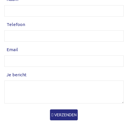
Telefoon
Email
Je bericht
VERZENDEN