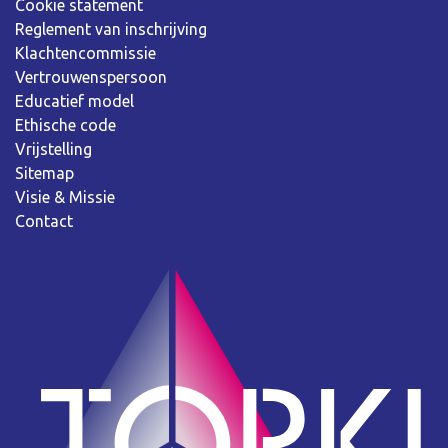
Cookie statement
Reglement van inschrijving
Klachtencommissie
Vertrouwenspersoon
Educatief model
Ethische code
Vrijstelling
Sitemap
Visie & Missie
Contact