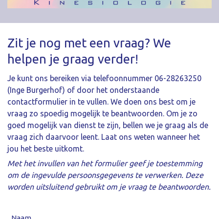
Zit je nog met een vraag? We
helpen je graag verder!
Je kunt ons bereiken via telefoonnummer 06-28263250
(Inge Burgerhof) of door het onderstaande
contactformulier in te vullen. We doen ons best om je
vraag zo spoedig mogelijk te beantwoorden. Om je zo
goed mogelijk van dienst te zijn, bellen we je graag als de
vraag zich daarvoor leent. Laat ons weten wanneer het
jou het beste uitkomt.
Met het invullen van het formulier geef je toestemming
om de ingevulde persoonsgegevens te verwerken. Deze
worden uitsluitend gebruikt om je vraag te beantwoorden.
Naam