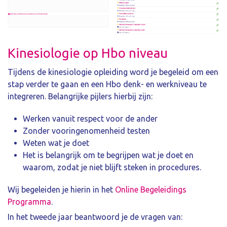
Kinesiologie op Hbo niveau
Tijdens de kinesiologie opleiding word je begeleid om een
stap verder te gaan en een Hbo denk- en werkniveau te
integreren. Belangrijke pijlers hierbij zijn:
Werken vanuit respect voor de ander
Zonder vooringenomenheid testen
Weten wat je doet
Het is belangrijk om te begrijpen wat je doet en
waarom, zodat je niet blijft steken in procedures.
Wij begeleiden je hierin in het
Online Begeleidings
Programma
.
In het tweede jaar beantwoord je de vragen van: