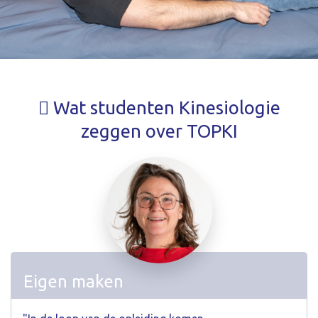
Wat studenten Kinesiologie
zeggen over TOPKI
Eigen maken