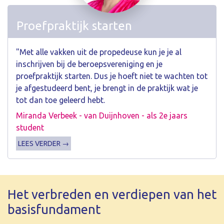
Proefpraktijk starten
"Met alle vakken uit de propedeuse kun je je al
inschrijven bij de beroepsvereniging en je
proefpraktijk starten. Dus je hoeft niet te wachten tot
je afgestudeerd bent, je brengt in de praktijk wat je
tot dan toe geleerd hebt.
Miranda Verbeek - van Duijnhoven - als 2e jaars
student
LEES VERDER →
Het verbreden en verdiepen van het
basisfundament