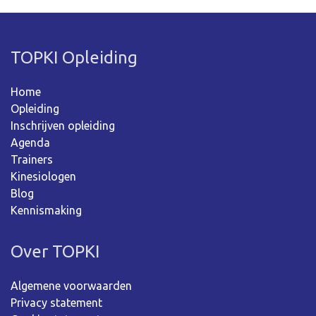
TOPKI Opleiding
Home
Opleiding
Inschrijven opleiding
Agenda
Trainers
Kinesiologen
Blog
Kennismaking
Over TOPKI
Algemene voorwaarden
Privacy statement