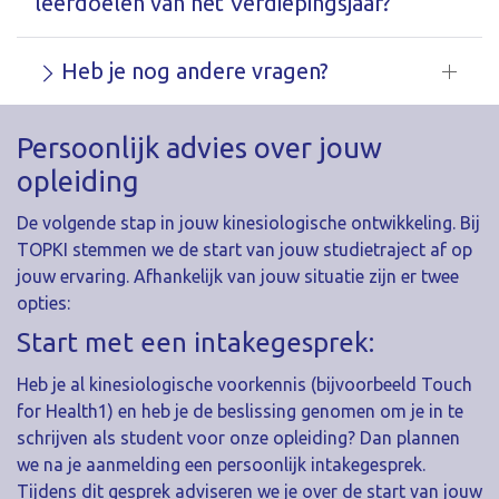
leerdoelen van het Verdiepingsjaar?
Heb je nog andere vragen?
Persoonlijk advies over jouw
opleiding
De volgende stap in jouw kinesiologische ontwikkeling. Bij
TOPKI stemmen we de start van jouw studietraject af op
jouw ervaring. Afhankelijk van jouw situatie zijn er twee
opties:
Start met een intakegesprek:
Heb je al kinesiologische voorkennis (bijvoorbeeld Touch
for Health1) en heb je de beslissing genomen om je in te
schrijven als student voor onze opleiding? Dan plannen
we na je aanmelding een persoonlijk intakegesprek.
Tijdens dit gesprek adviseren we je over de start van jouw