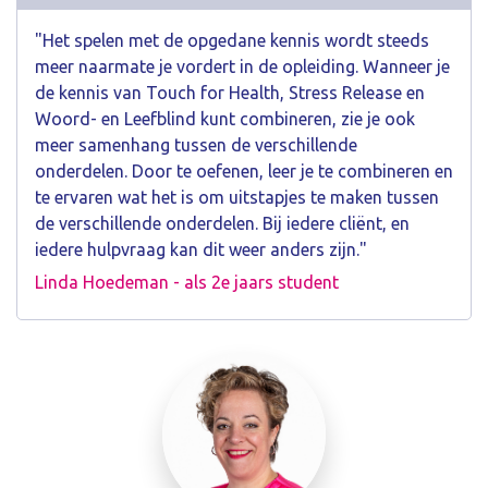
"Het spelen met de opgedane kennis wordt steeds
meer naarmate je vordert in de opleiding. Wanneer je
de kennis van Touch for Health, Stress Release en
Woord- en Leefblind kunt combineren, zie je ook
meer samenhang tussen de verschillende
onderdelen. Door te oefenen, leer je te combineren en
te ervaren wat het is om uitstapjes te maken tussen
de verschillende onderdelen. Bij iedere cliënt, en
iedere hulpvraag kan dit weer anders zijn."
Linda Hoedeman - als 2e jaars student