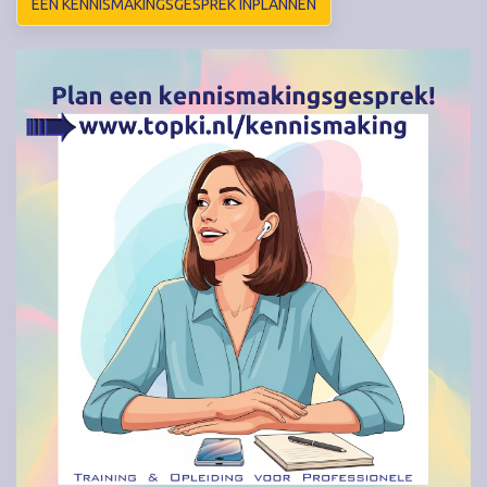
EEN KENNISMAKINGSGESPREK INPLANNEN