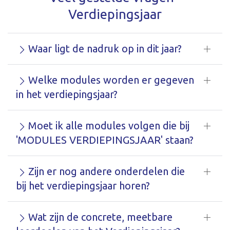
Verdiepingsjaar
Waar ligt de nadruk op in dit jaar?
Welke modules worden er gegeven
in het verdiepingsjaar?
Moet ik alle modules volgen die bij
'MODULES VERDIEPINGSJAAR' staan?
Zijn er nog andere onderdelen die
bij het verdiepingsjaar horen?
Wat zijn de concrete, meetbare