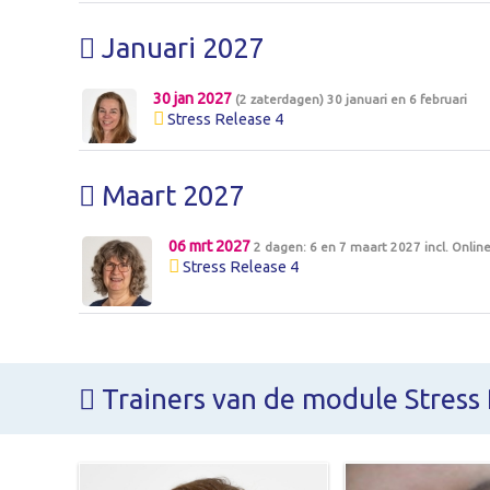
Januari 2027
30 jan 2027
(2 zaterdagen) 30 januari en 6 februari
Stress Release 4
Maart 2027
06 mrt 2027
2 dagen: 6 en 7 maart 2027 incl. Onli
Stress Release 4
Trainers van de module Stress 