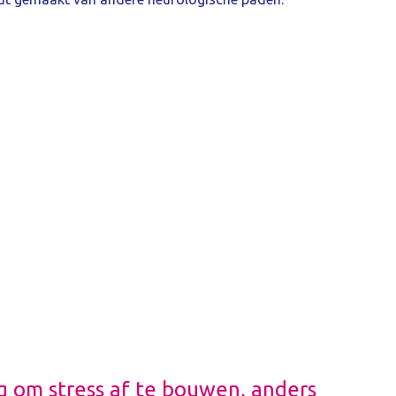
g om stress af te bouwen, anders