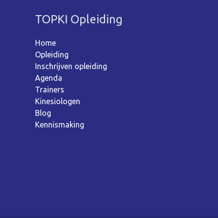
TOPKI Opleiding
Home
Opleiding
Inschrijven opleiding
Agenda
Trainers
Kinesiologen
Blog
Kennismaking