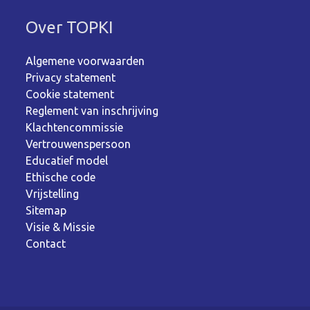
Over TOPKI
Algemene voorwaarden
Privacy statement
Cookie statement
Reglement van inschrijving
Klachtencommissie
Vertrouwenspersoon
Educatief model
Ethische code
Vrijstelling
Sitemap
Visie & Missie
Contact