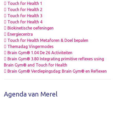
Touch for Health 1
Touch for Health 2
Touch for Health 3
Touch for Health 4
Biokinetische oefeningen
Energiecentra
Touch for Health Metaforen & Doel bepalen
Themadag Vingermodes
Brain Gym® 1.04 De 26 Activiteiten
Brain Gym® 3.80 Integrating primitive reflexes using
Brain Gym® and Touch for Health
Brain Gym® Verdiepingsdag: Brain Gym® en Reflexen
Agenda van Merel