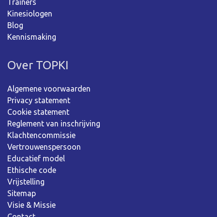
Trainers
Kinesiologen
Blog
Kennismaking
Over TOPKI
Algemene voorwaarden
Privacy statement
Cookie statement
Reglement van inschrijving
Klachtencommissie
Vertrouwenspersoon
Educatief model
Ethische code
Vrijstelling
Sitemap
Visie & Missie
Contact