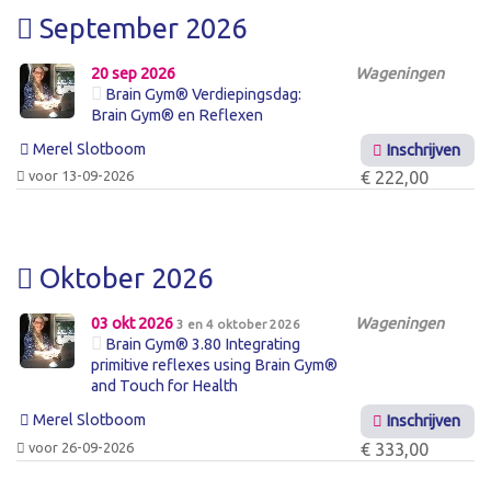
September 2026
20 sep 2026
Wageningen
Brain Gym® Verdiepingsdag:
Brain Gym® en Reflexen
Merel Slotboom
Inschrijven
voor 13-09-2026
€ 222,00
Oktober 2026
03 okt 2026
Wageningen
3 en 4 oktober 2026
Brain Gym® 3.80 Integrating
primitive reflexes using Brain Gym®
and Touch for Health
Merel Slotboom
Inschrijven
voor 26-09-2026
€ 333,00