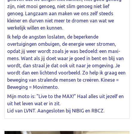
zijn, niet mooi genoeg, niet slim genoeg niet lief
genoeg. Langzaam aan maken we ons zelf steeds
kleiner en durven niet meer te dromen van wat we
werkelijk willen en kunnen.
Ik help de angsten loslaten, de beperkende
overtuigingen ombuigen, de energie weer stromen,
opdat jij weer wordt zoals je was bedoeld: een maxi-
mens. Want als jij doet waar je goed in bent en blij van
wordt, dan straal je dat ook uit naar je omgeving. Je
wordt dan een lichtend voorbeeld. Zo help ik graag een
beweging van stralende mensen te creëren. Kinese =
Beweging = Movimento.
Mijn moto is: "Live to the MAX!” Haal alles uit jezelf en
uit het leven wat er in zit.
Lid van LVNT. Aangesloten bij NIBIG en RBCZ.