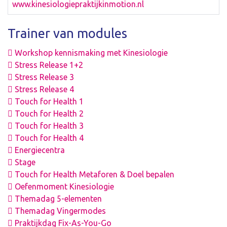
www.kinesiologiepraktijkinmotion.nl
Trainer van modules
Workshop kennismaking met Kinesiologie
Stress Release 1+2
Stress Release 3
Stress Release 4
Touch for Health 1
Touch for Health 2
Touch for Health 3
Touch for Health 4
Energiecentra
Stage
Touch for Health Metaforen & Doel bepalen
Oefenmoment Kinesiologie
Themadag 5-elementen
Themadag Vingermodes
Praktijkdag Fix-As-You-Go