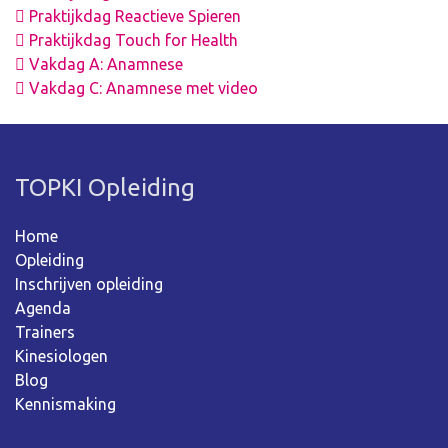
Praktijkdag Reactieve Spieren
Praktijkdag Touch for Health
Vakdag A: Anamnese
Vakdag C: Anamnese met video
TOPKI Opleiding
Home
Opleiding
Inschrijven opleiding
Agenda
Trainers
Kinesiologen
Blog
Kennismaking