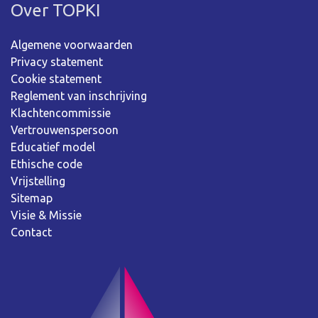
Over TOPKI
Algemene voorwaarden
Privacy statement
Cookie statement
Reglement van inschrijving
Klachtencommissie
Vertrouwenspersoon
Educatief model
Ethische code
Vrijstelling
Sitemap
Visie & Missie
Contact