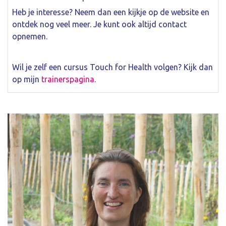
Heb je interesse? Neem dan een kijkje op de website en
ontdek nog veel meer. Je kunt ook altijd contact
opnemen.
Wil je zelf een cursus Touch for Health volgen? Kijk dan
op mijn
trainerspagina
.