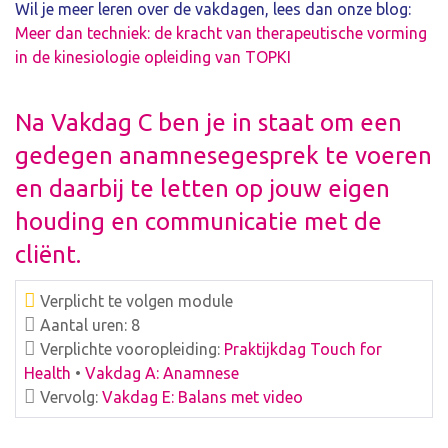
Wil je meer leren over de vakdagen, lees dan onze blog:
Meer dan techniek: de kracht van therapeutische vorming
in de kinesiologie opleiding van TOPKI
Na Vakdag C ben je in staat om een
gedegen anamnesegesprek te voeren
en daarbij te letten op jouw eigen
houding en communicatie met de
cliënt.
Verplicht te volgen module
Aantal uren: 8
Verplichte vooropleiding:
Praktijkdag Touch for
Health
•
Vakdag A: Anamnese
Vervolg:
Vakdag E: Balans met video