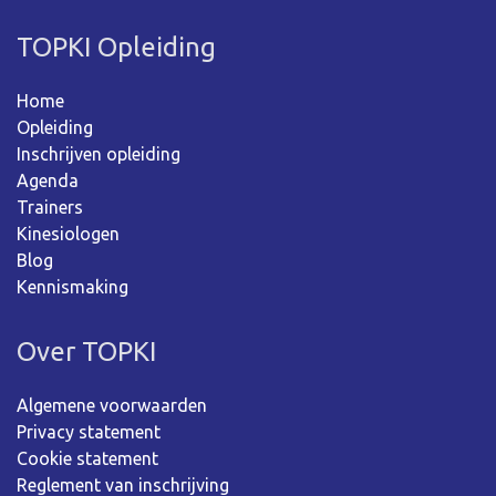
TOPKI Opleiding
Home
Opleiding
Inschrijven opleiding
Agenda
Trainers
Kinesiologen
Blog
Kennismaking
Over TOPKI
Algemene voorwaarden
Privacy statement
Cookie statement
Reglement van inschrijving