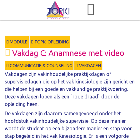
MODULE
TOPKI OPLEIDING
Vakdag C: Anamnese met video
COMMUNICATIE & COUNSELING
VAKDAGEN
Vakdagen zijn vakinhoudelijke praktijkdagen of
supervisiedagen die op het vak kinesiologie zijn gericht en
die helpen bij een goede en vakkundige praktijkvoering.
Deze vakdagen lopen als een `rode draad` door de
opleiding heen.
De vakdagen zijn daarom samengevoegd onder het
hoofdstuk vakinhoudelijke supervisie. Op deze manier
wordt de student op een bijzondere manier en stap voor
stap begeleid in het vak Kinesiologie. Er is een volgorde