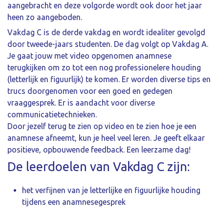
aangebracht en deze volgorde wordt ook door het jaar
heen zo aangeboden.
Vakdag C is de derde vakdag en wordt idealiter gevolgd
door tweede-jaars studenten. De dag volgt op Vakdag A.
Je gaat jouw met video opgenomen anamnese
terugkijken om zo tot een nog professionelere houding
(letterlijk en figuurlijk) te komen. Er worden diverse tips en
trucs doorgenomen voor een goed en gedegen
vraaggesprek. Er is aandacht voor diverse
communicatietechnieken.
Door jezelf terug te zien op video en te zien hoe je een
anamnese afneemt, kun je heel veel leren. Je geeft elkaar
positieve, opbouwende feedback. Een leerzame dag!
De leerdoelen van Vakdag C zijn:
het verfijnen van je letterlijke en figuurlijke houding
tijdens een anamnesegesprek