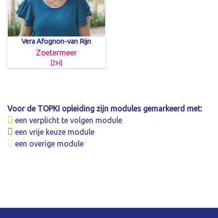
Vera Afognon-van Rijn
Zoetermeer
[ZH]
Voor de TOPKI opleiding zijn modules gemarkeerd met:
een verplicht te volgen module
een vrije keuze module
een overige module