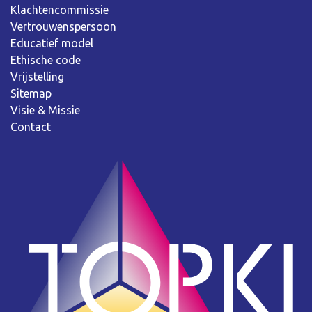
Klachtencommissie
Vertrouwenspersoon
Educatief model
Ethische code
Vrijstelling
Sitemap
Visie & Missie
Contact