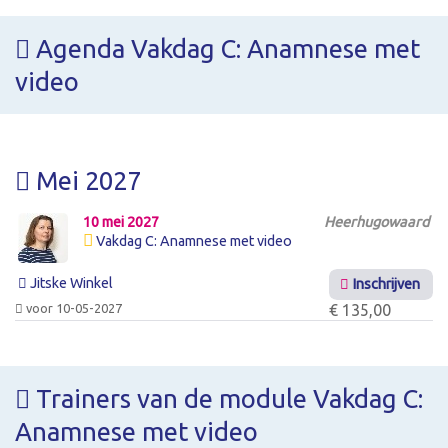
Agenda Vakdag C: Anamnese met
video
Mei 2027
10 mei 2027
Heerhugowaard
Vakdag C: Anamnese met video
Jitske Winkel
Inschrijven
voor 10-05-2027
€ 135,00
Trainers van de module Vakdag C:
Anamnese met video