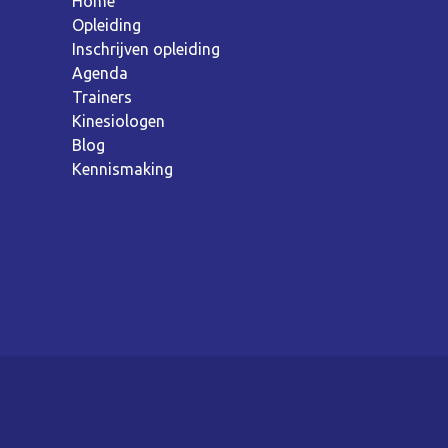
Home
Opleiding
Inschrijven opleiding
Agenda
Trainers
Kinesiologen
Blog
Kennismaking