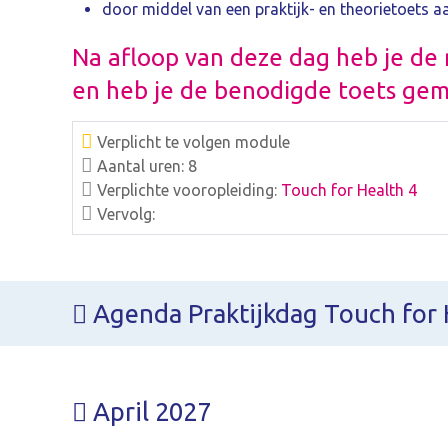
door middel van een praktijk- en theorietoets a
Na afloop van deze dag heb je de
en heb je de benodigde toets gem
Verplicht te volgen module
Aantal uren: 8
Verplichte vooropleiding:
Touch for Health 4
Vervolg:
Agenda Praktijkdag Touch for 
April 2027