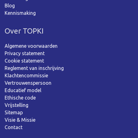
Blog
Kennismaking
Over TOPKI
Algemene voorwaarden
Privacy statement
Cookie statement
Reglement van inschrijving
Klachtencommissie
Vertrouwenspersoon
Educatief model
Ethische code
Vrijstelling
Sitemap
Visie & Missie
Contact