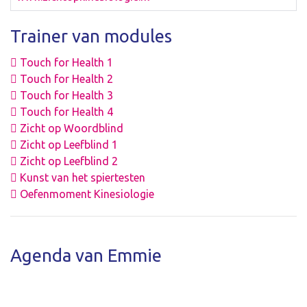
Trainer van modules
Touch for Health 1
Touch for Health 2
Touch for Health 3
Touch for Health 4
Zicht op Woordblind
Zicht op Leefblind 1
Zicht op Leefblind 2
Kunst van het spiertesten
Oefenmoment Kinesiologie
Agenda van Emmie