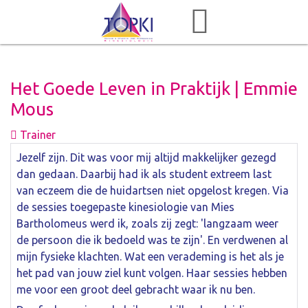
Het Goede Leven in Praktijk | Emmie
Mous
Trainer
Jezelf zijn. Dit was voor mij altijd makkelijker gezegd
dan gedaan. Daarbij had ik als student extreem last
van eczeem die de huidartsen niet opgelost kregen. Via
de sessies toegepaste kinesiologie van Mies
Bartholomeus werd ik, zoals zij zegt: 'langzaam weer
de persoon die ik bedoeld was te zijn'. En verdwenen al
mijn fysieke klachten. Wat een verademing is het als je
het pad van jouw ziel kunt volgen. Haar sessies hebben
me voor een groot deel gebracht waar ik nu ben.