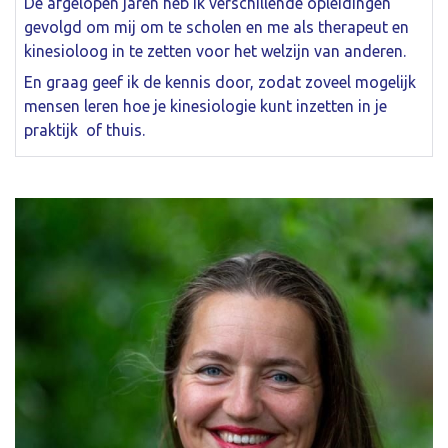
De afgelopen jaren heb ik verschillende opleidingen
gevolgd om mij om te scholen en me als therapeut en
kinesioloog in te zetten voor het welzijn van anderen.
En graag geef ik de kennis door, zodat zoveel mogelijk
mensen leren hoe je kinesiologie kunt inzetten in je
praktijk of thuis.