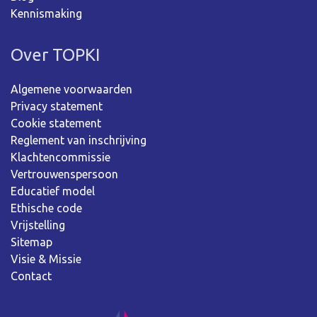
Kennismaking
Over TOPKI
Algemene voorwaarden
Privacy statement
Cookie statement
Reglement van inschrijving
Klachtencommissie
Vertrouwenspersoon
Educatief model
Ethische code
Vrijstelling
Sitemap
Visie & Missie
Contact