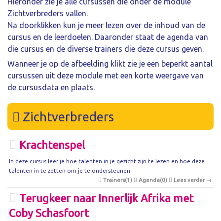
Hieronder zie je alle cursussen die onder de module
Zichtverbreders vallen.
Na doorklikken kun je meer lezen over de inhoud van de
cursus en de leerdoelen. Daaronder staat de agenda van
die cursus en de diverse trainers die deze cursus geven.
Wanneer je op de afbeelding klikt zie je een beperkt aantal
cursussen uit deze module met een korte weergave van
de cursusdata en plaats.
Zichtverbreders
Krachtenspel
In deze cursus leer je hoe talenten in je gezicht zijn te lezen en hoe deze
talenten in te zetten om je te ondersteunen.
Trainers(1)
Agenda(0)
Lees verder →
Terugkeer naar Innerlijk Afrika met
Coby Schasfoort