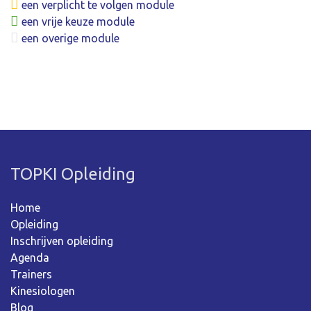
een verplicht te volgen module
een vrije keuze module
een overige module
TOPKI Opleiding
Home
Opleiding
Inschrijven opleiding
Agenda
Trainers
Kinesiologen
Blog