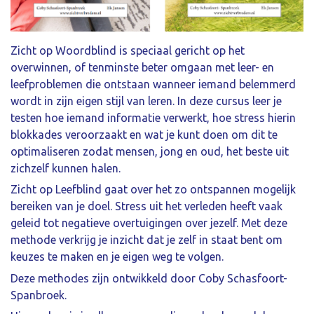
Zicht op Woordblind is speciaal gericht op het
overwinnen, of tenminste beter omgaan met leer- en
leefproblemen die ontstaan wanneer iemand belemmerd
wordt in zijn eigen stijl van leren. In deze cursus leer je
testen hoe iemand informatie verwerkt, hoe stress hierin
blokkades veroorzaakt en wat je kunt doen om dit te
optimaliseren zodat mensen, jong en oud, het beste uit
zichzelf kunnen halen.
Zicht op Leefblind gaat over het zo ontspannen mogelijk
bereiken van je doel. Stress uit het verleden heeft vaak
geleid tot negatieve overtuigingen over jezelf. Met deze
methode verkrijg je inzicht dat je zelf in staat bent om
keuzes te maken en je eigen weg te volgen.
Deze methodes zijn ontwikkeld door Coby Schasfoort-
Spanbroek.