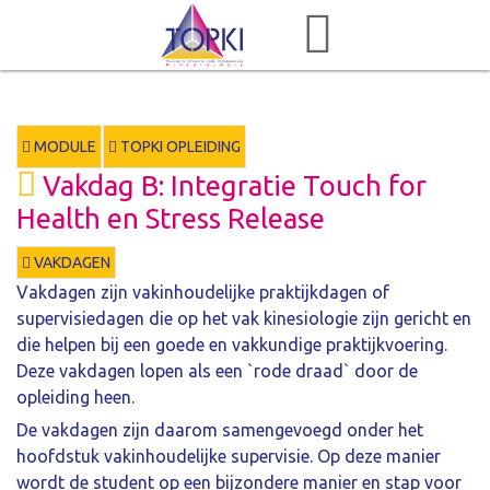
MODULE
TOPKI OPLEIDING
Vakdag B: Integratie Touch for
Health en Stress Release
VAKDAGEN
Vakdagen zijn vakinhoudelijke praktijkdagen of
supervisiedagen die op het vak kinesiologie zijn gericht en
die helpen bij een goede en vakkundige praktijkvoering.
Deze vakdagen lopen als een `rode draad` door de
opleiding heen.
De vakdagen zijn daarom samengevoegd onder het
hoofdstuk vakinhoudelijke supervisie. Op deze manier
wordt de student op een bijzondere manier en stap voor