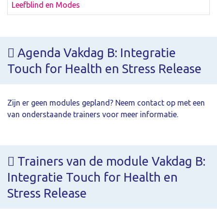
Leefblind en Modes
Agenda Vakdag B: Integratie
Touch for Health en Stress Release
Zijn er geen modules gepland? Neem contact op met een
van onderstaande trainers voor meer informatie.
Trainers van de module Vakdag B:
Integratie Touch for Health en
Stress Release