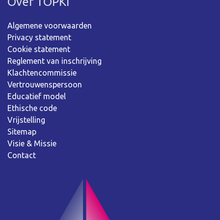
Over TOPKI
Algemene voorwaarden
Privacy statement
Cookie statement
Reglement van inschrijving
Klachtencommissie
Vertrouwenspersoon
Educatief model
Ethische code
Vrijstelling
Sitemap
Visie & Missie
Contact