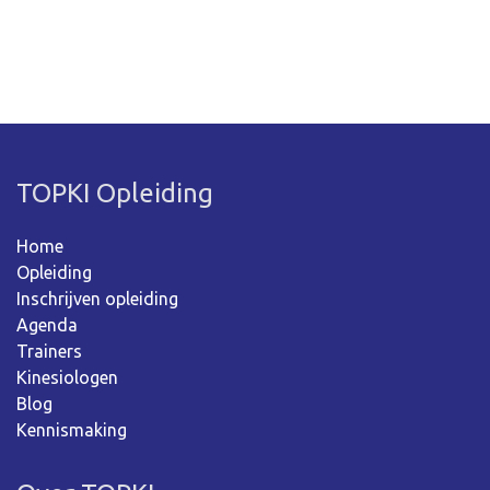
TOPKI Opleiding
Home
Opleiding
Inschrijven opleiding
Agenda
Trainers
Kinesiologen
Blog
Kennismaking