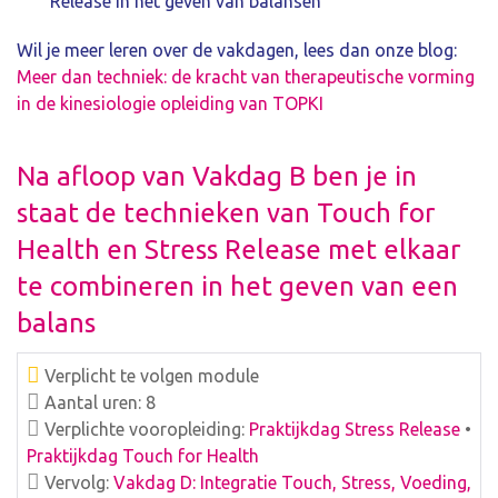
Release in het geven van balansen
Wil je meer leren over de vakdagen, lees dan onze blog:
Meer dan techniek: de kracht van therapeutische vorming
in de kinesiologie opleiding van TOPKI
Na afloop van Vakdag B ben je in
staat de technieken van Touch for
Health en Stress Release met elkaar
te combineren in het geven van een
balans
Verplicht te volgen module
Aantal uren: 8
Verplichte vooropleiding:
Praktijkdag Stress Release
•
Praktijkdag Touch for Health
Vervolg:
Vakdag D: Integratie Touch, Stress, Voeding,