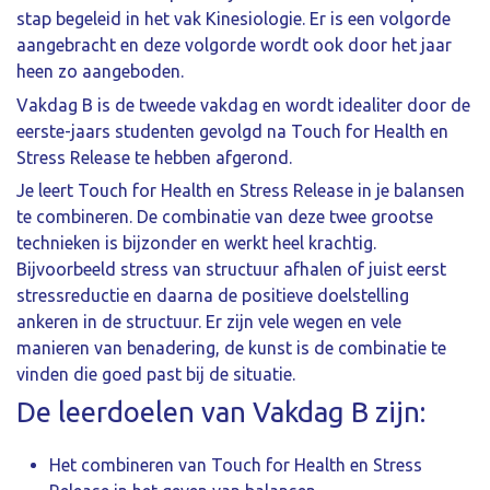
stap begeleid in het vak Kinesiologie. Er is een volgorde
aangebracht en deze volgorde wordt ook door het jaar
heen zo aangeboden.
Vakdag B is de tweede vakdag en wordt idealiter door de
eerste-jaars studenten gevolgd na Touch for Health en
Stress Release te hebben afgerond.
Je leert Touch for Health en Stress Release in je balansen
te combineren. De combinatie van deze twee grootse
technieken is bijzonder en werkt heel krachtig.
Bijvoorbeeld stress van structuur afhalen of juist eerst
stressreductie en daarna de positieve doelstelling
ankeren in de structuur. Er zijn vele wegen en vele
manieren van benadering, de kunst is de combinatie te
vinden die goed past bij de situatie.
De leerdoelen van Vakdag B zijn:
Het combineren van Touch for Health en Stress