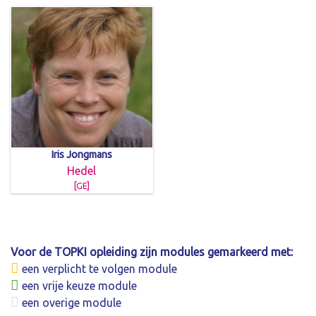
Iris Jongmans
Hedel
[GE]
Voor de TOPKI opleiding zijn modules gemarkeerd met:
een verplicht te volgen module
een vrije keuze module
een overige module