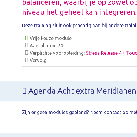
balanceren, waarbij je op zowel op
niveau het geheel kan integreren.
Deze training sluit ook prachtig aan bij andere tra
Vrije keuze module
Aantal uren: 24
Verplichte vooropleiding:
Stress Release 4
•
Touc
Vervolg:
Agenda Acht extra Meridianen
Zijn er geen modules gepland? Neem contact op met