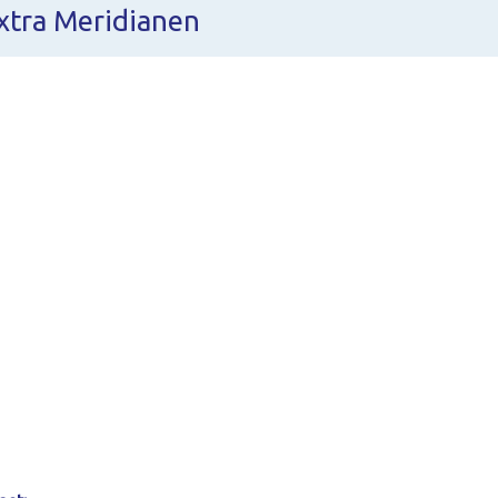
xtra Meridianen