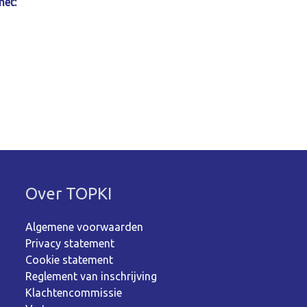
met:
Over TOPKI
Algemene voorwaarden
Privacy statement
Cookie statement
Reglement van inschrijving
Klachtencommissie