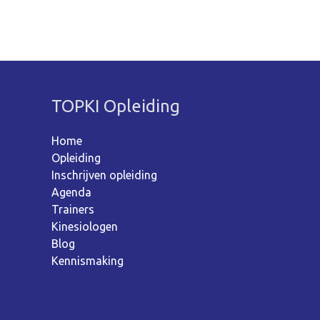
TOPKI Opleiding
Home
Opleiding
Inschrijven opleiding
Agenda
Trainers
Kinesiologen
Blog
Kennismaking