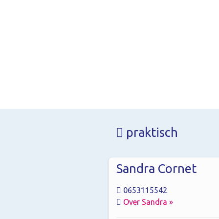
praktisch
Sandra Cornet
0653115542
Over Sandra »