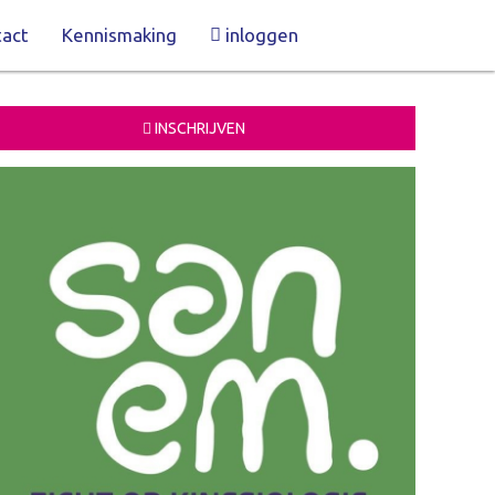
act
Kennismaking
inloggen
INSCHRIJVEN