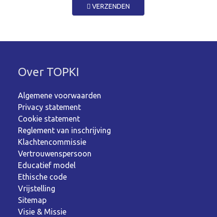
VERZENDEN
Over TOPKI
Algemene voorwaarden
Privacy statement
Cookie statement
Reglement van inschrijving
Klachtencommissie
Vertrouwenspersoon
Educatief model
Ethische code
Vrijstelling
Sitemap
Visie & Missie