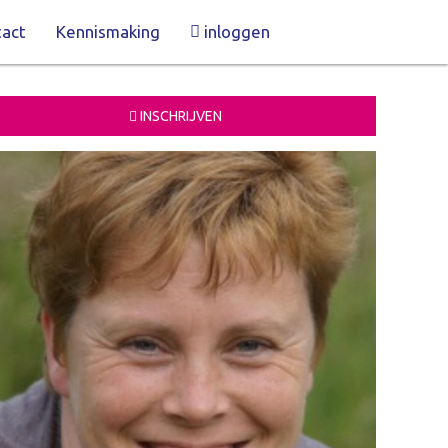
act
Kennismaking
inloggen
INSCHRIJVEN