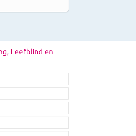
ing, Leefblind en