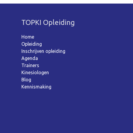
TOPKI Opleiding
Home
Opleiding
Inschrijven opleiding
Agenda
Trainers
Kinesiologen
Blog
Kennismaking