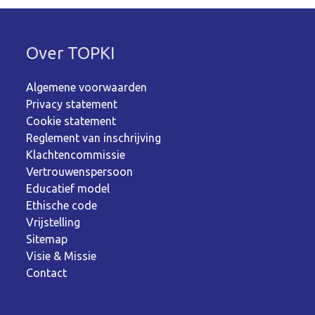
Over TOPKI
Algemene voorwaarden
Privacy statement
Cookie statement
Reglement van inschrijving
Klachtencommissie
Vertrouwenspersoon
Educatief model
Ethische code
Vrijstelling
Sitemap
Visie & Missie
Contact