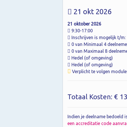
21 okt 2026
21 oktober 2026
9:30-17:00
Inschrijven is mogelijk t/m
0 van Minimaal 4 deelneme
0 van Maximaal 8 deelnem
Hedel (of omgeving)
Hedel (of omgeving)
Verplicht te volgen module
Totaal Kosten: € 1
Indien je deelname bedoeld is
een accreditatie code aanvr