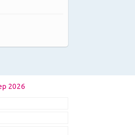
sep 2026