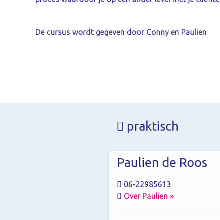
De cursus wordt gegeven door Conny en Paulien
praktisch
Paulien de Roos
06-22985613
Over Paulien »