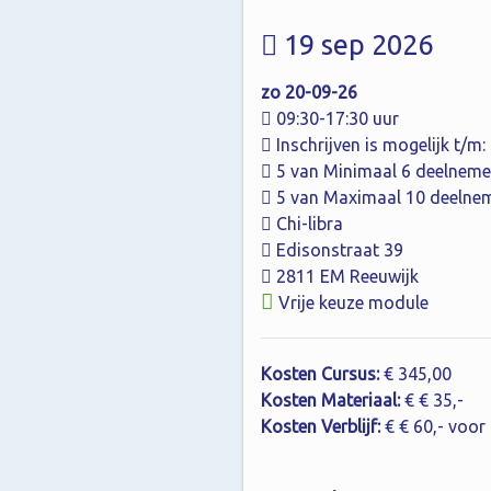
19 sep 2026
zo 20-09-26
09:30-17:30 uur
Inschrijven is mogelijk t/m
5 van Minimaal 6 deelneme
5 van Maximaal 10 deelne
Chi-libra
Edisonstraat 39
2811 EM Reeuwijk
Vrije keuze module
Kosten Cursus:
€ 345,00
Kosten Materiaal:
€ € 35,-
Kosten Verblijf:
€ € 60,- voor