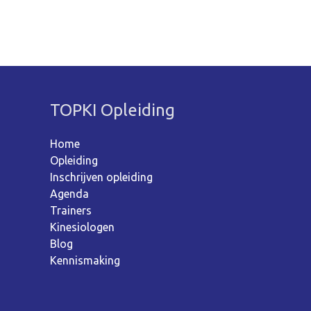
TOPKI Opleiding
Home
Opleiding
Inschrijven opleiding
Agenda
Trainers
Kinesiologen
Blog
Kennismaking