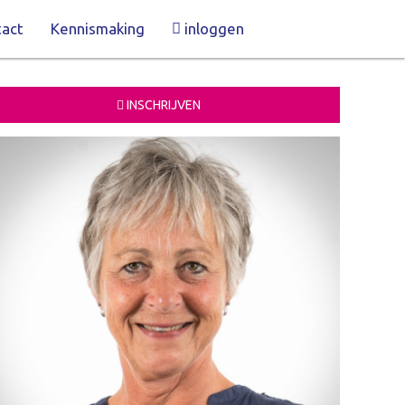
act
Kennismaking
inloggen
INSCHRIJVEN