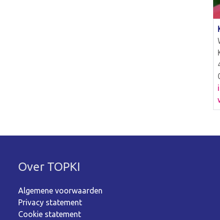
Over TOPKI
Algemene voorwaarden
Privacy statement
Cookie statement