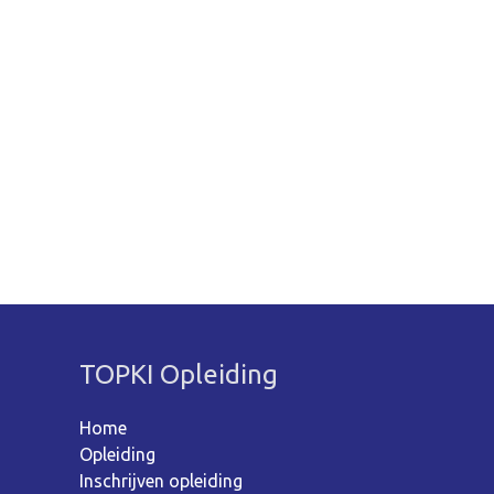
TOPKI Opleiding
Home
Opleiding
Inschrijven opleiding