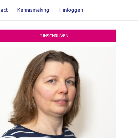
act
Kennismaking
inloggen
INSCHRIJVEN