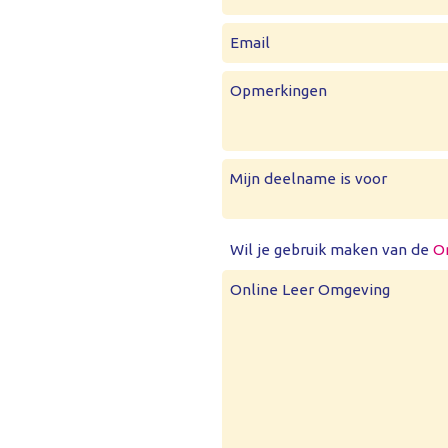
Email
Opmerkingen
Mijn deelname is voor
Wil je gebruik maken van de
O
Online Leer Omgeving