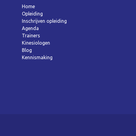
Home
Opleiding
Inschrijven opleiding
Agenda
Trainers
Kinesiologen
Blog
Kennismaking