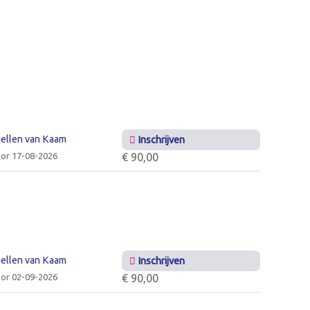
ellen van Kaam
Inschrijven
or 17-08-2026
€ 90,00
ellen van Kaam
Inschrijven
or 02-09-2026
€ 90,00