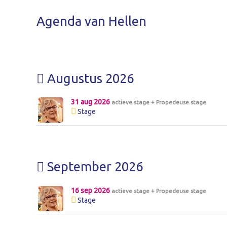
Agenda van Hellen
Augustus 2026
31 aug 2026
actieve stage + Propedeuse stage
Stage
September 2026
16 sep 2026
actieve stage + Propedeuse stage
Stage