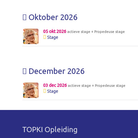
Oktober 2026
05 okt 2026
actieve stage + Propedeuse stage
Stage
December 2026
03 dec 2026
actieve stage + Propedeuse stage
Stage
TOPKI Opleiding