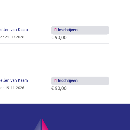
ellen van Kaam
Inschrijven
or 21-09-2026
€ 90,00
ellen van Kaam
Inschrijven
or 19-11-2026
€ 90,00