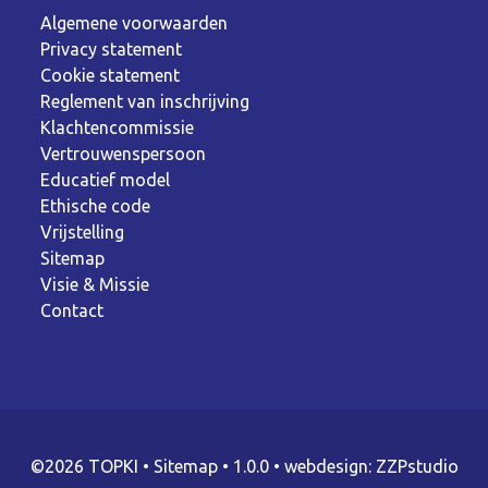
Algemene voorwaarden
Privacy statement
Cookie statement
Reglement van inschrijving
Klachtencommissie
Vertrouwenspersoon
Educatief model
Ethische code
Vrijstelling
Sitemap
Visie & Missie
Contact
©2026 TOPKI
•
Sitemap
• 1.0.0 •
webdesign: ZZPstudio