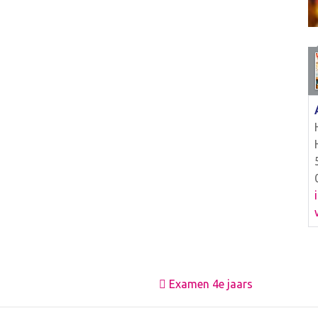
Examen 4e jaars