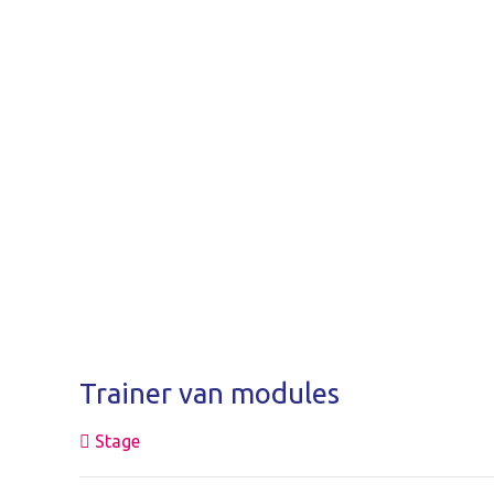
Trainer van modules
Stage