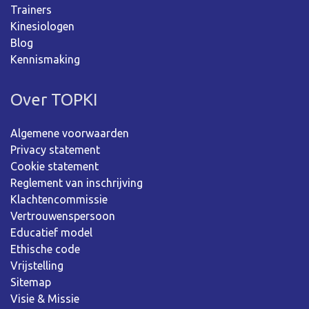
Trainers
Kinesiologen
Blog
Kennismaking
Over TOPKI
Algemene voorwaarden
Privacy statement
Cookie statement
Reglement van inschrijving
Klachtencommissie
Vertrouwenspersoon
Educatief model
Ethische code
Vrijstelling
Sitemap
Visie & Missie