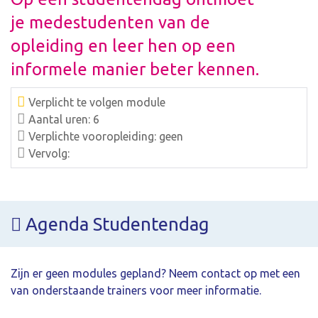
je medestudenten van de
opleiding en leer hen op een
informele manier beter kennen.
Verplicht te volgen module
Aantal uren: 6
Verplichte vooropleiding: geen
Vervolg:
Agenda Studentendag
Zijn er geen modules gepland? Neem contact op met een
van onderstaande trainers voor meer informatie.