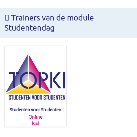
Trainers van de module
Studentendag
Studenten voor Studenten
Online
[GE]