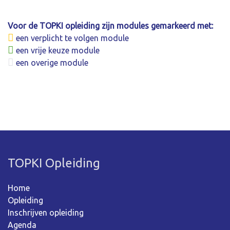
Voor de TOPKI opleiding zijn modules gemarkeerd met:
een verplicht te volgen module
een vrije keuze module
een overige module
TOPKI Opleiding
Home
Opleiding
Inschrijven opleiding
Agenda