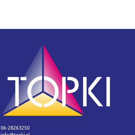
06-28263250