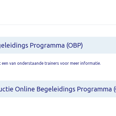
geleidings Programma (OBP)
 een van onderstaande trainers voor meer informatie.
uctie Online Begeleidings Programma 