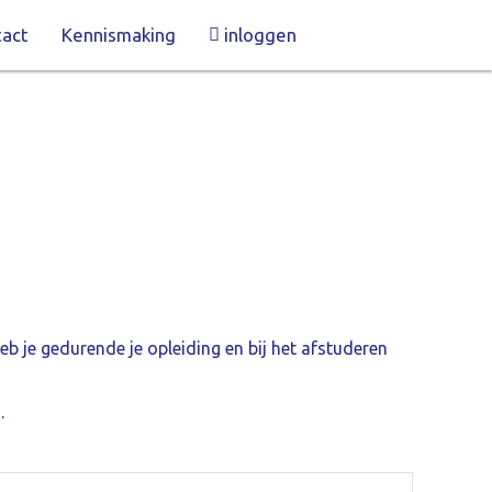
act
Kennismaking
inloggen
eb je gedurende je opleiding en bij het afstuderen
.