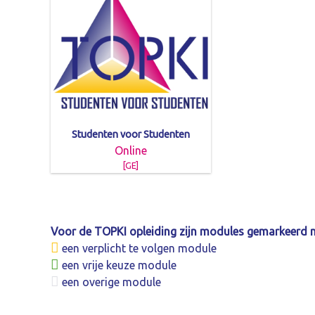
Studenten voor Studenten
Online
[GE]
Voor de TOPKI opleiding zijn modules gemarkeerd 
een verplicht te volgen module
een vrije keuze module
een overige module