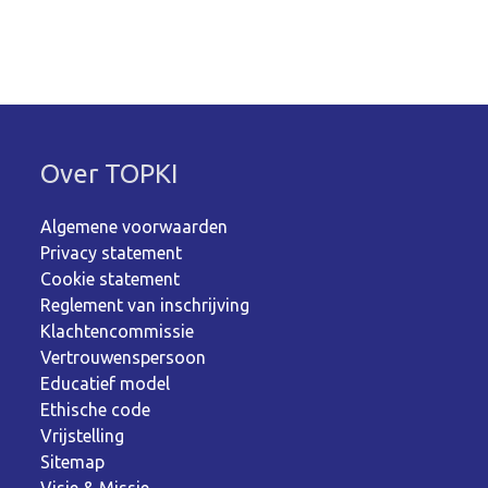
Over TOPKI
Algemene voorwaarden
Privacy statement
Cookie statement
Reglement van inschrijving
Klachtencommissie
Vertrouwenspersoon
Educatief model
Ethische code
Vrijstelling
Sitemap