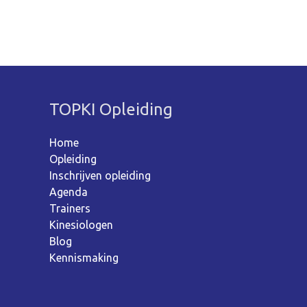
TOPKI Opleiding
Home
Opleiding
Inschrijven opleiding
Agenda
Trainers
Kinesiologen
Blog
Kennismaking