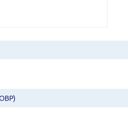
(OBP)