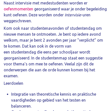
Naast intervisie met medestudenten worden er
oefenmomenten
georganiseerd waar je onder begeleiding
kunt oefenen. Deze worden onder
Intervisie
-uren
weggeschreven.
Kom ook naar studentenavonden of studentendag om
nieuwe mensen te ontmoeten. Je bent op iedere avond
welkom, maar je bent 2 avonden per jaar "verplicht” om
te komen. Dat kan ook in de vorm van
een studentendag die eens per schooljaar wordt
georganiseerd. In de studentenmap staat een suggestie
voor thema's om mee te oefenen. Veelal zijn dit de
onderwerpen die aan de orde kunnen komen bij het
examen.
Leerdoelen
Integratie van theoretische kennis en praktische
vaardigheden op gebied van het testen en
balanceren.