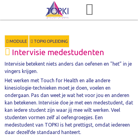
MODULE
TOPKI OPLEIDING
Intervisie medestudenten
Intervisie betekent niets anders dan oefenen en "het” in je
vingers krijgen.
Het werken met Touch for Health en alle andere
kinesiologie-technieken moet je doen, voelen en
ondergaan. Pas dan weet je wat het voor jou en anderen
kan betekenen. Intervisie doe je met een medestudent, dat
kan iedere student zijn waar jij mee wilt werken. Veel
studenten vormen zelf al oefengroepjes. Een
medestudent van TOPKI is het prettigst, omdat iedereen
daar dezelfde standaard hanteert.