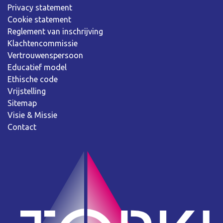
Privacy statement
Cookie statement
Reglement van inschrijving
Klachtencommissie
Vertrouwenspersoon
Educatief model
Ethische code
Vrijstelling
Sitemap
Visie & Missie
Contact