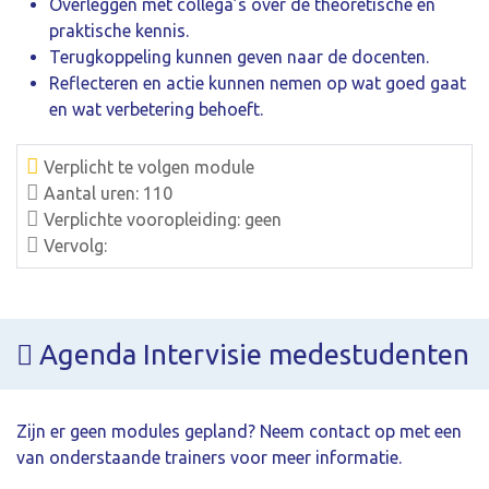
Overleggen met collega’s over de theoretische en
praktische kennis.
Terugkoppeling kunnen geven naar de docenten.
Reflecteren en actie kunnen nemen op wat goed gaat
en wat verbetering behoeft.
Verplicht te volgen module
Aantal uren: 110
Verplichte vooropleiding: geen
Vervolg:
Agenda Intervisie medestudenten
Zijn er geen modules gepland? Neem contact op met een
van onderstaande trainers voor meer informatie.