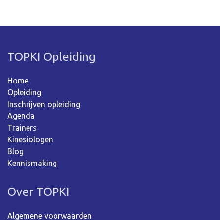
TOPKI Opleiding
Home
Opleiding
Inschrijven opleiding
Agenda
Trainers
Kinesiologen
Blog
Kennismaking
Over TOPKI
Algemene voorwaarden