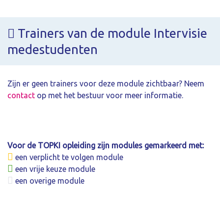
Trainers van de module Intervisie
medestudenten
Zijn er geen trainers voor deze module zichtbaar? Neem
contact
op met het bestuur voor meer informatie.
Voor de TOPKI opleiding zijn modules gemarkeerd met:
een verplicht te volgen module
een vrije keuze module
een overige module