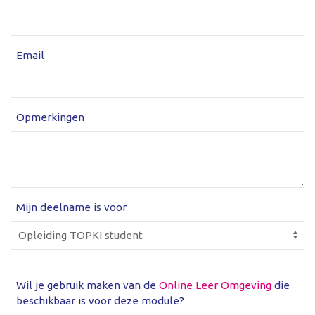
Email
Opmerkingen
Mijn deelname is voor
Wil je gebruik maken van de
Online Leer Omgeving
die
beschikbaar is voor deze module?