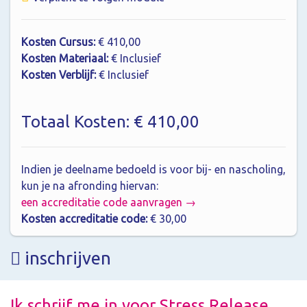
Kosten Cursus:
€ 410,00
Kosten Materiaal:
€ Inclusief
Kosten Verblijf:
€ Inclusief
Totaal Kosten: € 410,00
Indien je deelname bedoeld is voor bij- en nascholing,
kun je na afronding hiervan:
een accreditatie code aanvragen →
Kosten accreditatie code:
€ 30,00
inschrijven
Ik schrijf me in voor Stress Release