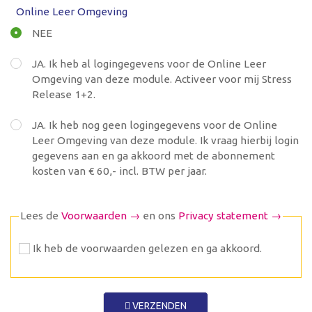
Online Leer Omgeving
NEE
JA. Ik heb al logingegevens voor de Online Leer
Omgeving van deze module. Activeer voor mij Stress
Release 1+2.
JA. Ik heb nog geen logingegevens voor de Online
Leer Omgeving van deze module. Ik vraag hierbij login
gegevens aan en ga akkoord met de abonnement
kosten van € 60,- incl. BTW per jaar.
Lees de
Voorwaarden →
en ons
Privacy statement →
Ik heb de voorwaarden gelezen en ga akkoord.
VERZENDEN