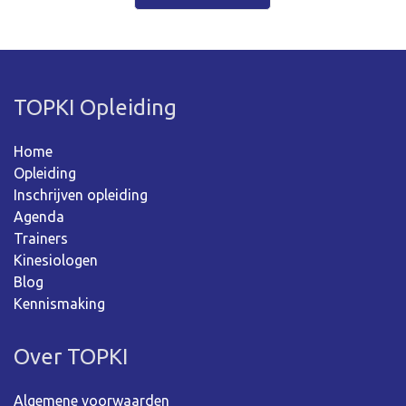
TOPKI Opleiding
Home
Opleiding
Inschrijven opleiding
Agenda
Trainers
Kinesiologen
Blog
Kennismaking
Over TOPKI
Algemene voorwaarden