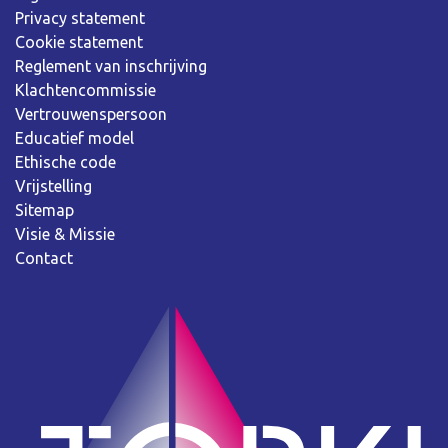
Privacy statement
Cookie statement
Reglement van inschrijving
Klachtencommissie
Vertrouwenspersoon
Educatief model
Ethische code
Vrijstelling
Sitemap
Visie & Missie
Contact