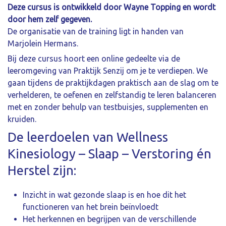
Deze cursus is ontwikkeld door Wayne Topping en wordt
door hem zelf gegeven.
De organisatie van de training ligt in handen van
Marjolein Hermans.
Bij deze cursus hoort een online gedeelte via de
leeromgeving van Praktijk Senzij om je te verdiepen. We
gaan tijdens de praktijkdagen praktisch aan de slag om te
verhelderen, te oefenen en zelfstandig te leren balanceren
met en zonder behulp van testbuisjes, supplementen en
kruiden.
De leerdoelen van Wellness
Kinesiology – Slaap – Verstoring én
Herstel zijn:
Inzicht in wat gezonde slaap is en hoe dit het
functioneren van het brein beïnvloedt
Het herkennen en begrijpen van de verschillende