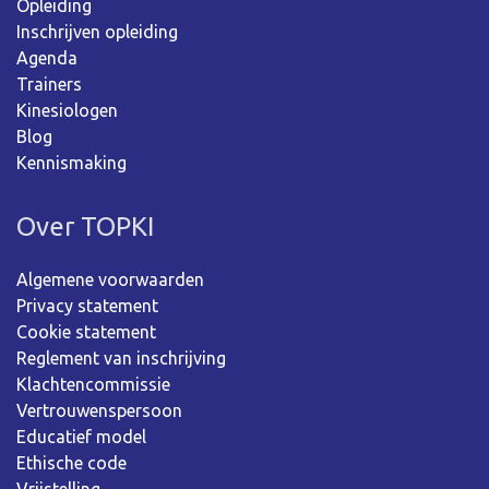
Opleiding
Inschrijven opleiding
Agenda
Trainers
Kinesiologen
Blog
Kennismaking
Over TOPKI
Algemene voorwaarden
Privacy statement
Cookie statement
Reglement van inschrijving
Klachtencommissie
Vertrouwenspersoon
Educatief model
Ethische code