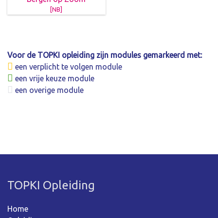
[NB]
Voor de TOPKI opleiding zijn modules gemarkeerd met:
een verplicht te volgen module
een vrije keuze module
een overige module
TOPKI Opleiding
Home