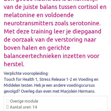
van de juiste balans tussen cortisol en
melatonine en voldoende
neurotransmitters zoals serotonine.
Met deze training leer je diepgaand
de oorzaak van de verstoring naar
boven halen en gerichte
balanceertechnieken inzetten voor
herstel.
Verplichte vooropleiding:
Touch for Health 1, Stress Release 1-2 en Voeding en
Middelen testen. Heb je een andere voedingscursus
gevolgd? Overleg dan even met Marjolein Hermans.
Overige module
Aantal uren: 14