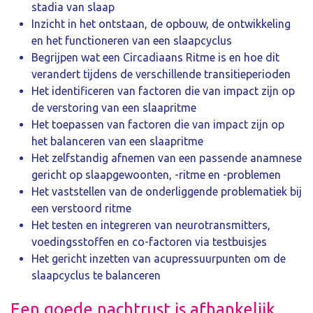
stadia van slaap
Inzicht in het ontstaan, de opbouw, de ontwikkeling
en het functioneren van een slaapcyclus
Begrijpen wat een Circadiaans Ritme is en hoe dit
verandert tijdens de verschillende transitieperioden
Het identificeren van factoren die van impact zijn op
de verstoring van een slaapritme
Het toepassen van factoren die van impact zijn op
het balanceren van een slaapritme
Het zelfstandig afnemen van een passende anamnese
gericht op slaapgewoonten, -ritme en -problemen
Het vaststellen van de onderliggende problematiek bij
een verstoord ritme
Het testen en integreren van neurotransmitters,
voedingsstoffen en co-factoren via testbuisjes
Het gericht inzetten van acupressuurpunten om de
slaapcyclus te balanceren
Een goede nachtrust is afhankelijk