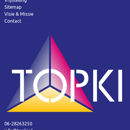
Vrijstelling
Sitemap
Visie & Missie
Contact
06-28263250