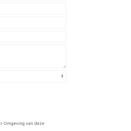
eer Omgeving van deze