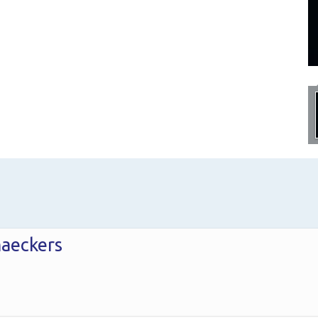
aeckers