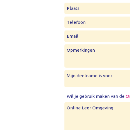
Plaats
Telefoon
Email
Opmerkingen
Mijn deelname is voor
Wil je gebruik maken van de
O
Online Leer Omgeving