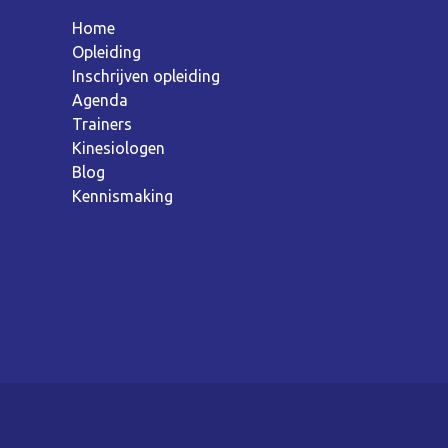
Home
Opleiding
Inschrijven opleiding
Agenda
Trainers
Kinesiologen
Blog
Kennismaking