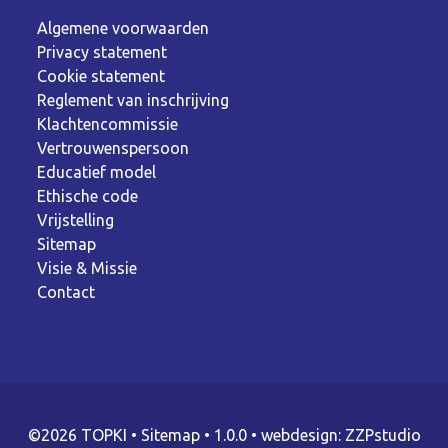
Algemene voorwaarden
Privacy statement
Cookie statement
Reglement van inschrijving
Klachtencommissie
Vertrouwenspersoon
Educatief model
Ethische code
Vrijstelling
Sitemap
Visie & Missie
Contact
©2026 TOPKI
•
Sitemap
• 1.0.0 •
webdesign: ZZPstudio