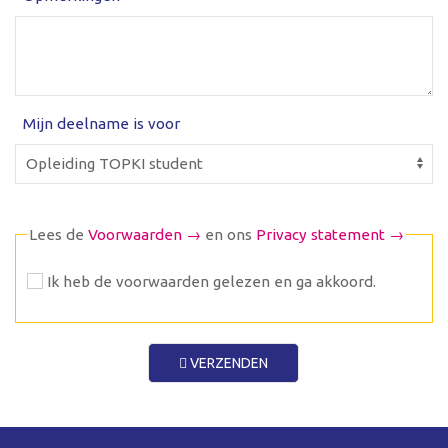
Mijn deelname is voor
Lees de
Voorwaarden →
en ons
Privacy statement →
Ik heb de voorwaarden gelezen en ga akkoord.
VERZENDEN