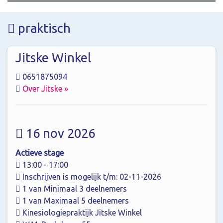
praktisch
Jitske Winkel
0651875094
Over Jitske »
16 nov 2026
Actieve stage
13:00 - 17:00
Inschrijven is mogelijk t/m: 02-11-2026
1 van Minimaal 3 deelnemers
1 van Maximaal 5 deelnemers
Kinesiologiepraktijk Jitske Winkel