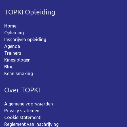
TOPKI Opleiding
Home
Opleiding
Inschrijven opleiding
Agenda
Trainers
Kinesiologen
Blog
Kennismaking
Over TOPKI
Algemene voorwaarden
Privacy statement
Cookie statement
Reglement van inschrijving