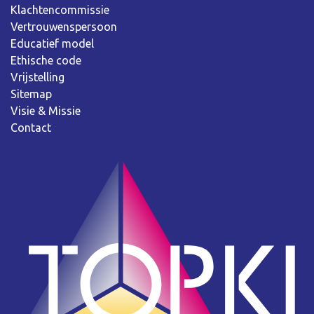
Klachtencommissie
Vertrouwenspersoon
Educatief model
Ethische code
Vrijstelling
Sitemap
Visie & Missie
Contact