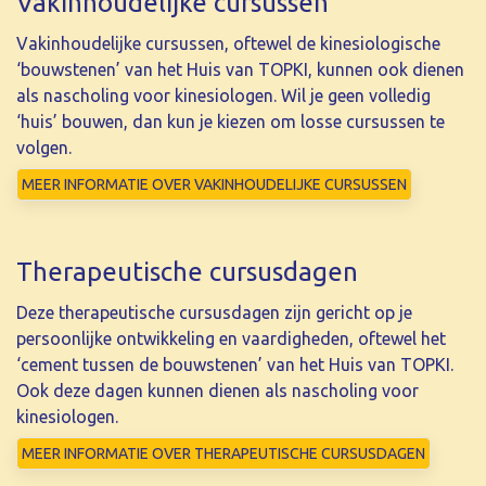
Vakinhoudelijke cursussen
Vakinhoudelijke cursussen, oftewel de kinesiologische
‘bouwstenen’ van het Huis van TOPKI, kunnen ook dienen
als nascholing voor kinesiologen. Wil je geen volledig
‘huis’ bouwen, dan kun je kiezen om losse cursussen te
volgen.
MEER INFORMATIE OVER VAKINHOUDELIJKE CURSUSSEN
Therapeutische cursusdagen
Deze therapeutische cursusdagen zijn gericht op je
persoonlijke ontwikkeling en vaardigheden, oftewel het
‘cement tussen de bouwstenen’ van het Huis van TOPKI.
Ook deze dagen kunnen dienen als nascholing voor
kinesiologen.
MEER INFORMATIE OVER THERAPEUTISCHE CURSUSDAGEN