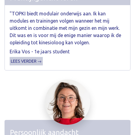
"TOPKI biedt modulair onderwijs aan. Ik kan
modules en trainingen volgen wanneer het mij
uitkomt in combinatie met mijn gezin en mijn werk.
Dit was en is voor mij de enige manier waarop ik de
opleiding tot kinesioloog kan volgen.
Erika Vos - 1e jaars student
LEES VERDER →
Persoonlijk aandacht