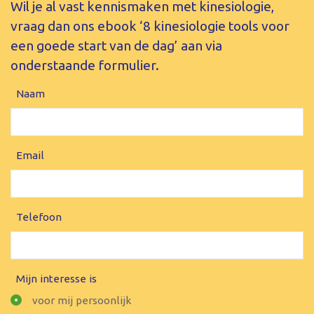
Wil je al vast kennismaken met kinesiologie,
vraag dan ons ebook ‘8 kinesiologie tools voor
een goede start van de dag’ aan via
onderstaande formulier.
Naam
Email
Telefoon
Mijn interesse is
voor mij persoonlijk