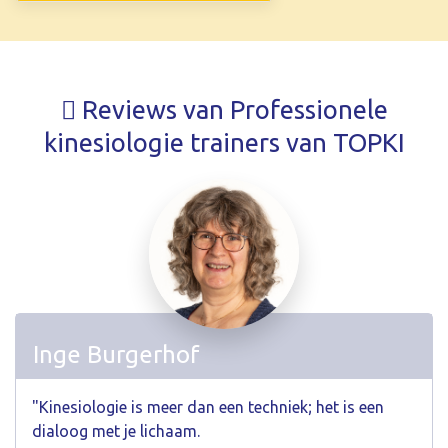
Reviews van Professionele
kinesiologie trainers van TOPKI
Inge Burgerhof
"Kinesiologie is meer dan een techniek; het is een
dialoog met je lichaam.