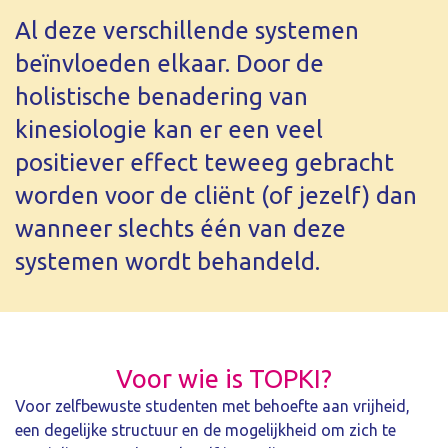
Al deze verschillende systemen
beïnvloeden elkaar. Door de
holistische benadering van
kinesiologie kan er een veel
positiever effect teweeg gebracht
worden voor de cliënt (of jezelf) dan
wanneer slechts één van deze
systemen wordt behandeld.
Voor wie is TOPKI?
Voor zelfbewuste studenten met behoefte aan vrijheid,
een degelijke structuur en de mogelijkheid om zich te