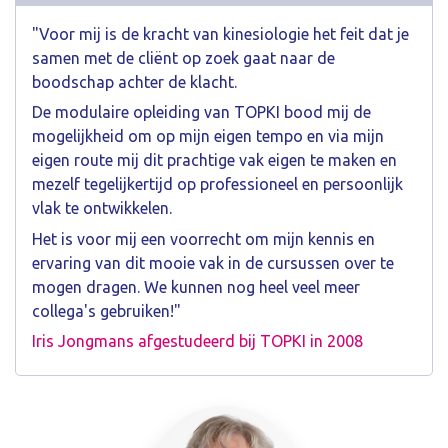
"Voor mij is de kracht van kinesiologie het feit dat je
samen met de cliënt op zoek gaat naar de
boodschap achter de klacht.
De modulaire opleiding van TOPKI bood mij de
mogelijkheid om op mijn eigen tempo en via mijn
eigen route mij dit prachtige vak eigen te maken en
mezelf tegelijkertijd op professioneel en persoonlijk
vlak te ontwikkelen.
Het is voor mij een voorrecht om mijn kennis en
ervaring van dit mooie vak in de cursussen over te
mogen dragen. We kunnen nog heel veel meer
collega's gebruiken!"
Iris Jongmans afgestudeerd bij TOPKI in 2008