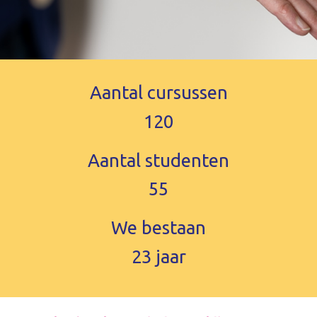
Aantal cursussen
120
Aantal studenten
55
We bestaan
23
jaar