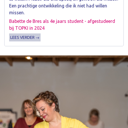
Een prachtige ontwikkeling die ik niet had willen
missen.
Babette de Bres als 4e jaars student - afgestudeerd
bij TOPKI in 2024
LEES VERDER →