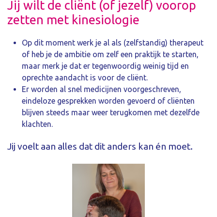
Jij wilt de cliënt (of jezelf) voorop
zetten met kinesiologie
Op dit moment werk je al als (zelfstandig) therapeut
of heb je de ambitie om zelf een praktijk te starten,
maar merk je dat er tegenwoordig weinig tijd en
oprechte aandacht is voor de cliënt.
Er worden al snel medicijnen voorgeschreven,
eindeloze gesprekken worden gevoerd of cliënten
blijven steeds maar weer terugkomen met dezelfde
klachten.
Jij voelt aan alles dat dit anders kan én moet.