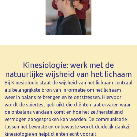
Kinesiologie: werk met de
natuurlijke wijsheid van het lichaam
Bij Kinesiologie staat de wijsheid van het lichaam centraal
als belangrijkste bron van informatie om het lichaam
weer in balans te brengen en te ontstressen. Hiervoor
wordt de spiertest gebruikt die cliënten laat ervaren waar
de onbalans vandaan komt en hoe het zelfherstellend
vermogen aangesproken kan worden. De communicatie
tussen het bewuste en onbewuste wordt duidelijk dankzij
kinesiologie en helpt cliënten echt vooruit.