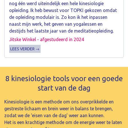
nog één werd uiteindelijk een hele kinesiologie
opleiding. Ik heb bewust voor TOPKI gekozen omdat
de opleiding modulair is. Zo kon ik het inpassen
naast mijn werk, het geven van yogalessen en
destijds het laatste jaar van de meditatieopleiding.
Jitske Winkel - afgestudeerd in 2024
LEES VERDER →
8 kinesiologie tools voor een goede
start van de dag
Kinesiologie is een methode om ons overprikkelde en
gestreste lichaam en brein weer in balans te brengen,
zodat we de ‘eisen van de dag’ weer aan kunnen.
Het is een krachtige methode om de energie weer te laten