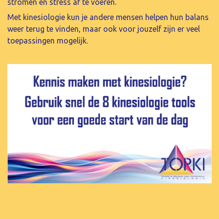
stromen en stress af te voeren.
Met kinesiologie kun je andere mensen helpen hun balans
weer terug te vinden, maar ook voor jouzelf zijn er veel
toepassingen mogelijk.