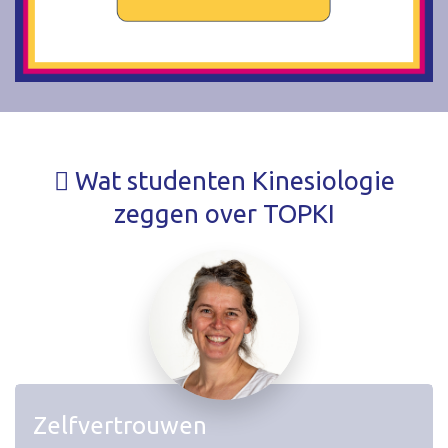
Wat studenten Kinesiologie
zeggen over TOPKI
Zelfvertrouwen