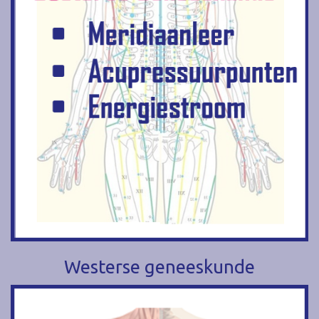
Westerse geneeskunde