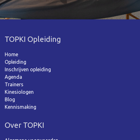
TOPKI Opleiding
Home
Opleiding
Inschrijven opleiding
Agenda
Trainers
Kinesiologen
Blog
Kennismaking
Over TOPKI