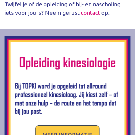
Twijfel je of de opleiding of bij- en nascholing
iets voor jou is? Neem gerust
contact
op.