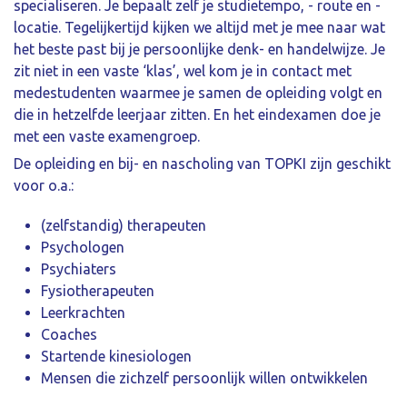
specialiseren. Je bepaalt zelf je studietempo, - route en -
locatie. Tegelijkertijd kijken we altijd met je mee naar wat
het beste past bij je persoonlijke denk- en handelwijze. Je
zit niet in een vaste ‘klas’, wel kom je in contact met
medestudenten waarmee je samen de opleiding volgt en
die in hetzelfde leerjaar zitten. En het eindexamen doe je
met een vaste examengroep.
De opleiding en bij- en nascholing van TOPKI zijn geschikt
voor o.a.:
(zelfstandig) therapeuten
Psychologen
Psychiaters
Fysiotherapeuten
Leerkrachten
Coaches
Startende kinesiologen
Mensen die zichzelf persoonlijk willen ontwikkelen