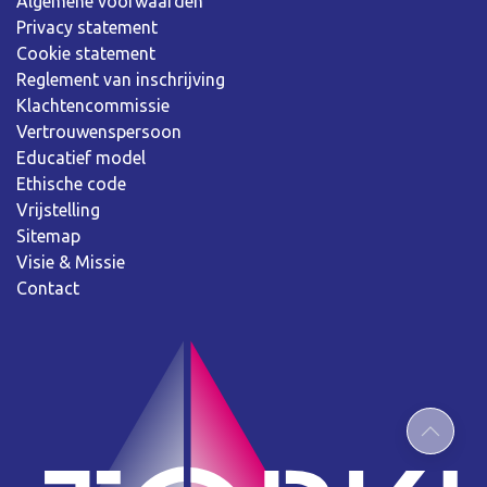
Algemene voorwaarden
Privacy statement
Cookie statement
Reglement van inschrijving
Klachtencommissie
Vertrouwenspersoon
Educatief model
Ethische code
Vrijstelling
Sitemap
Visie & Missie
Contact