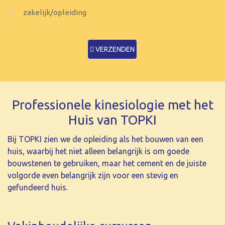
zakelijk/opleiding
VERZENDEN
Professionele kinesiologie met het
Huis van TOPKI
Bij TOPKI zien we de opleiding als het bouwen van een
huis, waarbij het niet alleen belangrijk is om goede
bouwstenen te gebruiken, maar het cement en de juiste
volgorde even belangrijk zijn voor een stevig en
gefundeerd huis.